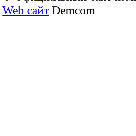
Web сайт
Demcom