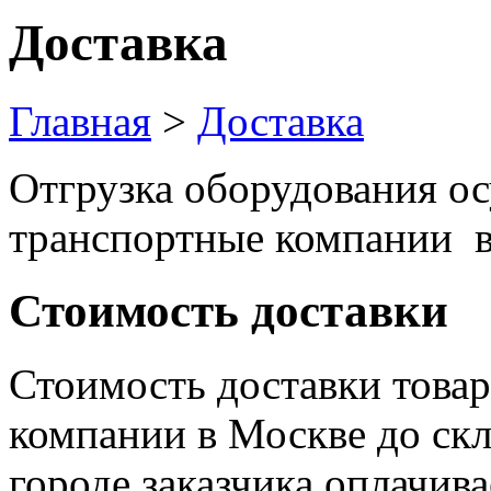
Доставка
Главная
>
Доставка
Отгрузка оборудования ос
транспортные компании в
Стоимость доставки
Стоимость доставки товар
компании в Москве до ск
городе заказчика оплачив