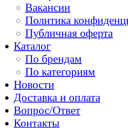
Вакансии
Политика конфиденц
Публичная оферта
Каталог
По брендам
По категориям
Новости
Доставка и оплата
Вопрос/Ответ
Контакты