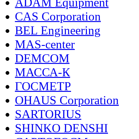
ADAM Equipment
CAS Corporation
BEL Engineering
MAS-center
DEMCOM
МАССА-К
ГОСМЕТР
OHAUS Corporation
SARTORIUS
SHINKO DENSHI