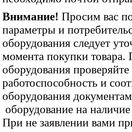
Внимание!
Просим вас по
параметры и потребительс
оборудования следует уто
момента покупки товара. 
оборудования проверяйте
работоспособность и соот
оборудования документам,
оборудование на наличие
При не заявлении вами пр