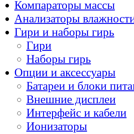
Компараторы массы
Анализаторы влажност
Гири и наборы гирь
Гири
Наборы гирь
Опции и аксессуары
Батареи и блоки пит
Внешние дисплеи
Интерфейс и кабели
Ионизаторы