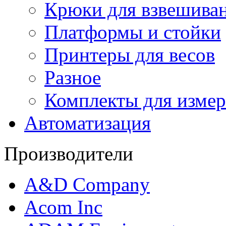
Крюки для взвешива
Платформы и стойки
Принтеры для весов
Разное
Комплекты для измер
Автоматизация
Производители
A&D Company
Acom Inc