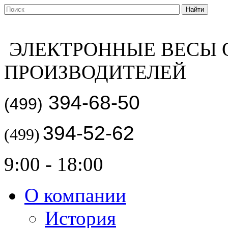
ЭЛЕКТРОННЫЕ ВЕСЫ 
ПРОИЗВОДИТЕЛЕЙ
394-68-50
(499)
394-52-62
(499)
9:00 - 18:00
О компании
История