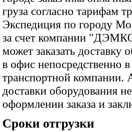
груза согласно тарифам т
Экспедиция по городу Мо
за счет компании "ДЭМК
может заказать доставку 
в офис непосредственно в
транспортной компании. 
доставки оборудования не
оформлении заказа и закл
Сроки отгрузки