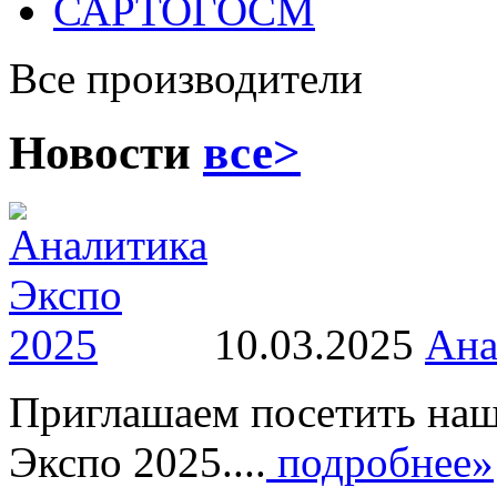
САРТОГОСМ
Все производители
Новости
все>
10.03.2025
Ана
Приглашаем посетить наш
Экспо 2025....
подробнее»