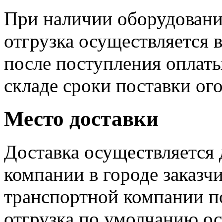
При наличии оборудовани
отгрузка осуществляется 
после поступления оплаты
складе сроки поставки ог
Место доставки
Доставка осуществляется 
компании в городе заказчи
транспортной компании п
отгрузка по умолчанию ос