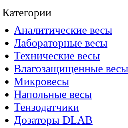
Категории
Аналитические весы
Лабораторные весы
Технические весы
Влагозащищенные вес
Микровесы
Напольные весы
Тензодатчики
Дозаторы DLAB