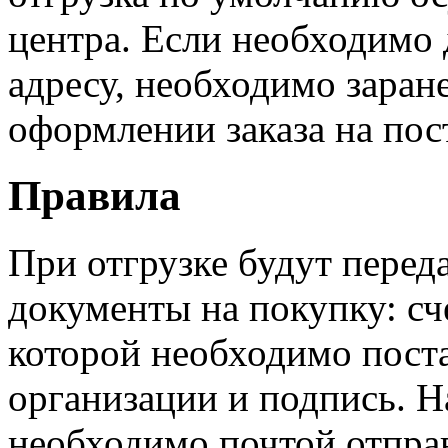
центра. Если необходимо 
адресу, необходимо заране
оформлении заказа на пос
Правила
При отгрузке будут перед
документы на покупку: сче
которой необходимо поста
организации и подпись. 
необходимо почтой отправ