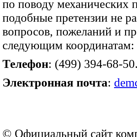
по поводу механических 
подобные претензии не ра
вопросов, пожеланий и пр
следующим координатам:
Телефон
: (499) 394-68-50
Электронная почта
:
dem
© Официальный сайт ком