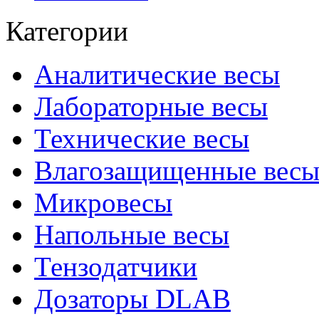
Категории
Аналитические весы
Лабораторные весы
Технические весы
Влагозащищенные вес
Микровесы
Напольные весы
Тензодатчики
Дозаторы DLAB