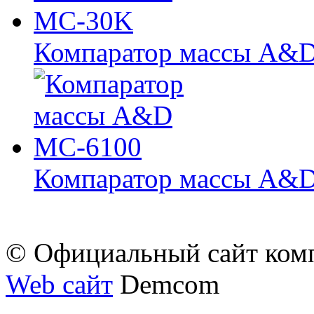
Компаратор массы A&
Компаратор массы A&
© Официальный сайт ком
Web сайт
Demcom