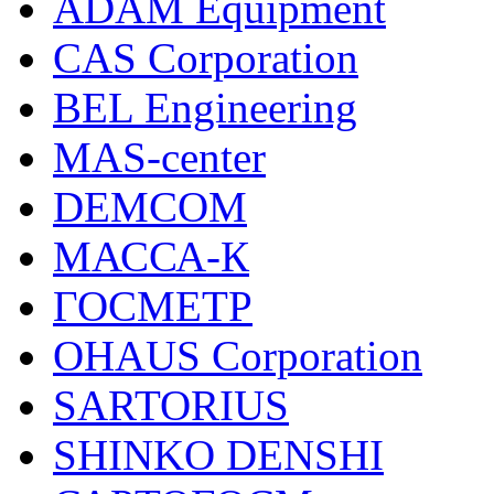
ADAM Equipment
CAS Corporation
BEL Engineering
MAS-center
DEMCOM
МАССА-К
ГОСМЕТР
OHAUS Corporation
SARTORIUS
SHINKO DENSHI