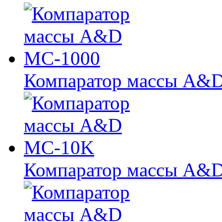
Компаратор массы A&
Компаратор массы A&