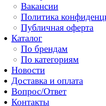
Вакансии
Политика конфиденц
Публичная оферта
Каталог
По брендам
По категориям
Новости
Доставка и оплата
Вопрос/Ответ
Контакты