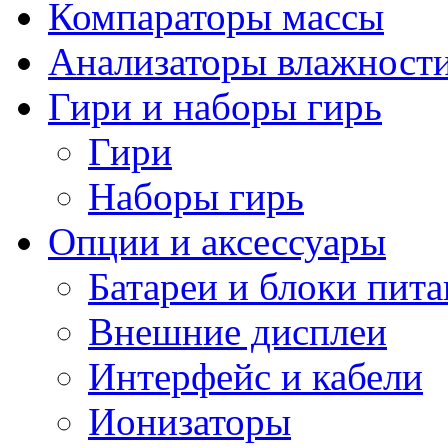
Компараторы массы
Анализаторы влажност
Гири и наборы гирь
Гири
Наборы гирь
Опции и аксессуары
Батареи и блоки пит
Внешние дисплеи
Интерфейс и кабели
Ионизаторы