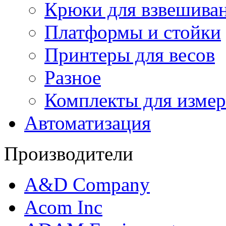
Крюки для взвешива
Платформы и стойки
Принтеры для весов
Разное
Комплекты для измер
Автоматизация
Производители
A&D Company
Acom Inc