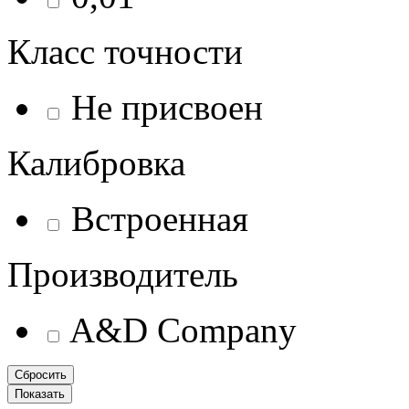
Класс точности
Не присвоен
Калибровка
Встроенная
Производитель
A&D Company