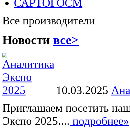
САРТОГОСМ
Все производители
Новости
все>
10.03.2025
Ана
Приглашаем посетить наш
Экспо 2025....
подробнее»