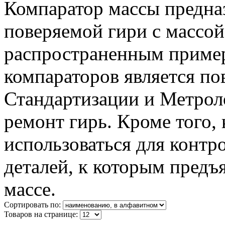
Компаратор массы предна
поверяемой гири с массой
распространенным приме
компараторов является по
Стандартизации и Метроло
ремонт гирь. Кроме того,
использоваться для контр
деталей, к которым предъ
массе.
Сортировать по:
Товаров на странице: