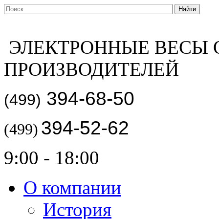
ЭЛЕКТРОННЫЕ ВЕСЫ 
ПРОИЗВОДИТЕЛЕЙ
394-68-50
(499)
394-52-62
(499)
9:00 - 18:00
О компании
История