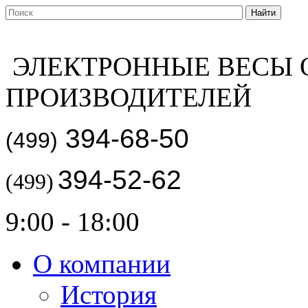
ЭЛЕКТРОННЫЕ ВЕСЫ 
ПРОИЗВОДИТЕЛЕЙ
394-68-50
(499)
394-52-62
(499)
9:00 - 18:00
О компании
История