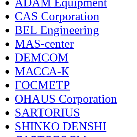
ADAM Equipment
CAS Corporation
BEL Engineering
MAS-center
DEMCOM
МАССА-К
ГОСМЕТР
OHAUS Corporation
SARTORIUS
SHINKO DENSHI