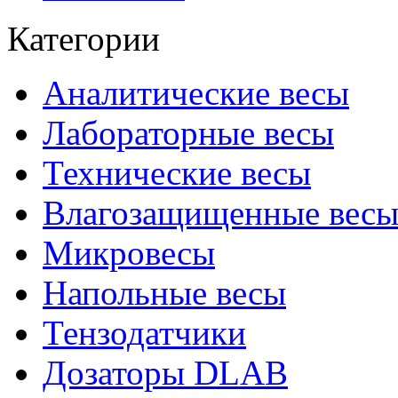
Категории
Аналитические весы
Лабораторные весы
Технические весы
Влагозащищенные вес
Микровесы
Напольные весы
Тензодатчики
Дозаторы DLAB