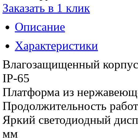
Заказать в 1 клик
Описание
Характеристики
Влагозащищенный корпус 
IP-65
Платформа из нержавеюще
Продолжительность работы
Яркий светодиодный дисп
мм