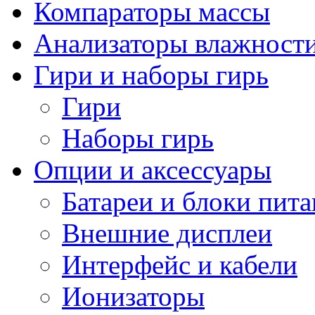
Компараторы массы
Анализаторы влажност
Гири и наборы гирь
Гири
Наборы гирь
Опции и аксессуары
Батареи и блоки пит
Внешние дисплеи
Интерфейс и кабели
Ионизаторы