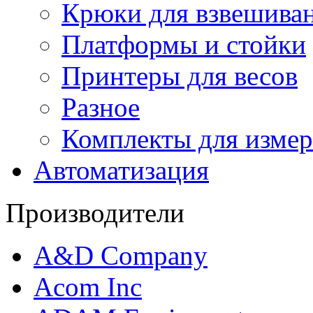
Крюки для взвешива
Платформы и стойки
Принтеры для весов
Разное
Комплекты для измер
Автоматизация
Производители
A&D Company
Acom Inc