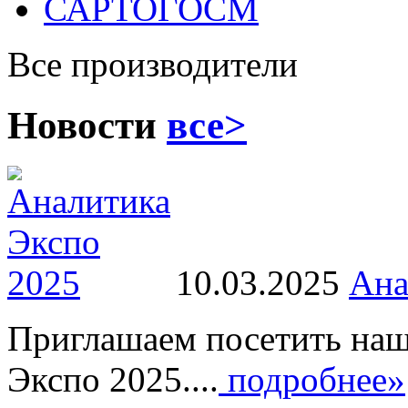
САРТОГОСМ
Все производители
Новости
все>
10.03.2025
Ана
Приглашаем посетить наш
Экспо 2025....
подробнее»