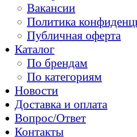
Вакансии
Политика конфиденц
Публичная оферта
Каталог
По брендам
По категориям
Новости
Доставка и оплата
Вопрос/Ответ
Контакты