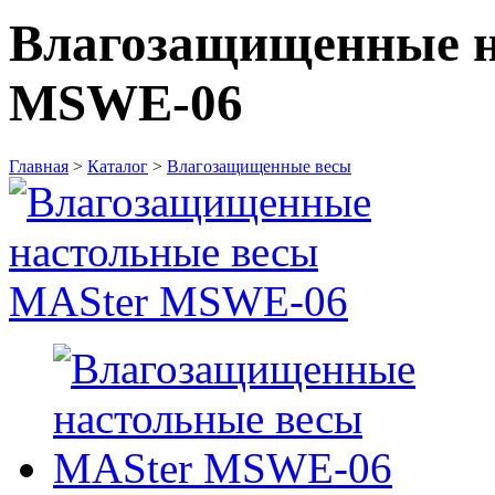
Влагозащищенные н
MSWE-06
Главная
>
Каталог
>
Влагозащищенные весы