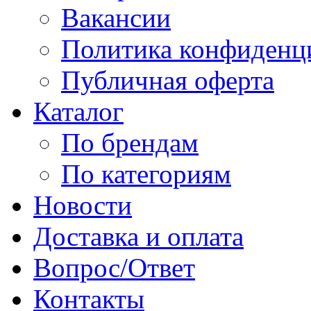
Вакансии
Политика конфиденц
Публичная оферта
Каталог
По брендам
По категориям
Новости
Доставка и оплата
Вопрос/Ответ
Контакты