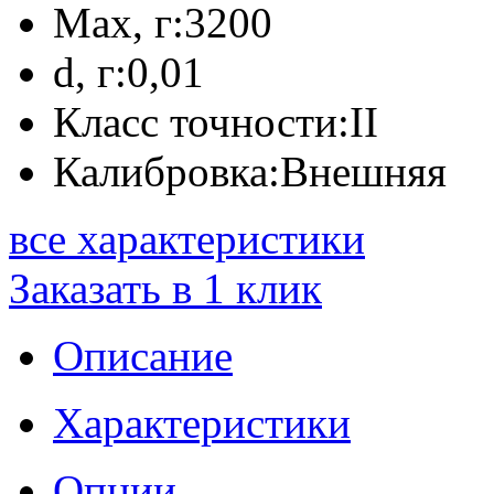
Max, г:
3200
d, г:
0,01
Класс точности:
II
Калибровка:
Внешняя
все характеристики
Заказать в 1 клик
Описание
Характеристики
Опции