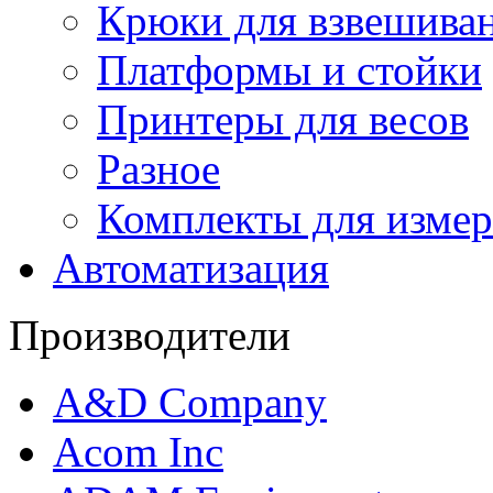
Крюки для взвешива
Платформы и стойки
Принтеры для весов
Разное
Комплекты для измер
Автоматизация
Производители
A&D Company
Acom Inc