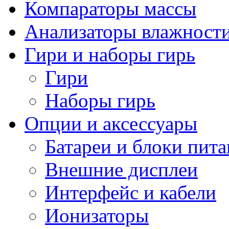
Компараторы массы
Анализаторы влажност
Гири и наборы гирь
Гири
Наборы гирь
Опции и аксессуары
Батареи и блоки пит
Внешние дисплеи
Интерфейс и кабели
Ионизаторы