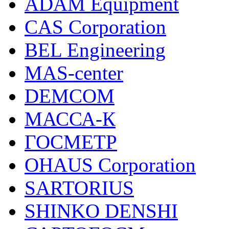
ADAM Equipment
CAS Corporation
BEL Engineering
MAS-center
DEMCOM
МАССА-К
ГОСМЕТР
OHAUS Corporation
SARTORIUS
SHINKO DENSHI