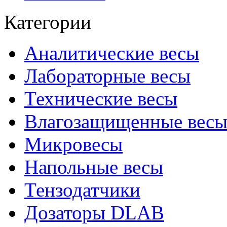
Категории
Аналитические весы
Лабораторные весы
Технические весы
Влагозащищенные вес
Микровесы
Напольные весы
Тензодатчики
Дозаторы DLAB