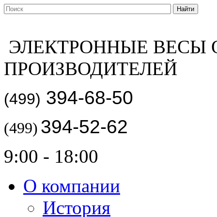
ЭЛЕКТРОННЫЕ ВЕСЫ 
ПРОИЗВОДИТЕЛЕЙ
394-68-50
(499)
394-52-62
(499)
9:00 - 18:00
О компании
История