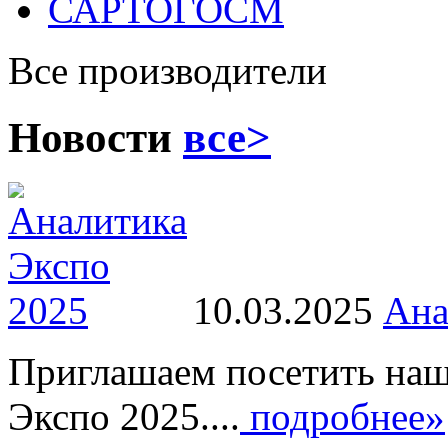
САРТОГОСМ
Все производители
Новости
все>
10.03.2025
Ана
Приглашаем посетить наш
Экспо 2025....
подробнее»