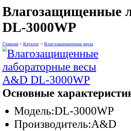
Влагозащищенные 
DL-3000WP
Главная
>
Каталог
>
Влагозащищенные весы
Основные характеристи
Модель:
DL-3000WP
Производитель:
A&D