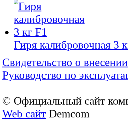
Гиря калибровочная 3 к
Свидетельство о внесении
Руководство по эксплуата
© Официальный сайт ком
Web сайт
Demcom