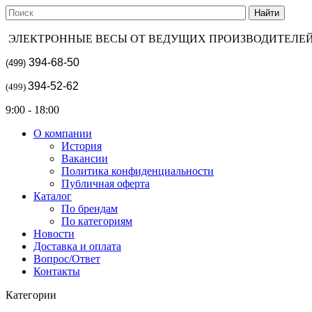
ЭЛЕКТРОННЫЕ ВЕСЫ ОТ ВЕДУЩИХ ПРОИЗВОДИТЕЛЕ
394-68-50
(499)
394-52-62
(499)
9:00 - 18:00
О компании
История
Вакансии
Политика конфиденциальности
Публичная оферта
Каталог
По брендам
По категориям
Новости
Доставка и оплата
Вопрос/Ответ
Контакты
Категории