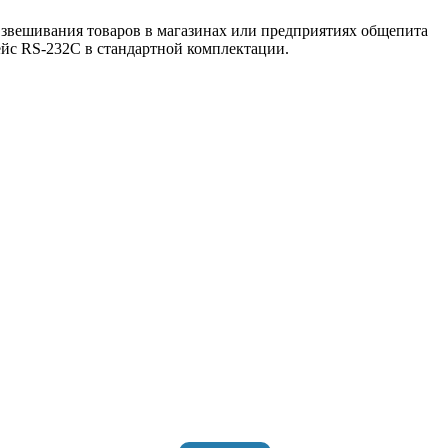
 взвешивания товаров в магазинах или предприятиях общепита
ейс RS-232C в стандартной комплектации.