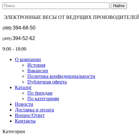
ЭЛЕКТРОННЫЕ ВЕСЫ ОТ ВЕДУЩИХ ПРОИЗВОДИТЕЛЕ
394-68-50
(499)
394-52-62
(499)
9:00 - 18:00
О компании
История
Вакансии
Политика конфиденциальности
Публичная оферта
Каталог
По брендам
По категориям
Новости
Доставка и оплата
Вопрос/Ответ
Контакты
Категории