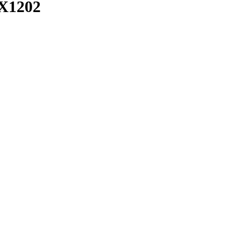
X1202