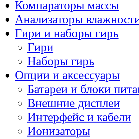
Компараторы массы
Анализаторы влажност
Гири и наборы гирь
Гири
Наборы гирь
Опции и аксессуары
Батареи и блоки пит
Внешние дисплеи
Интерфейс и кабели
Ионизаторы