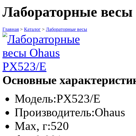
Лабораторные весы
Главная
>
Каталог
>
Лабораторные весы
Основные характеристи
Модель:
PX523/E
Производитель:
Ohaus
Max, г:
520