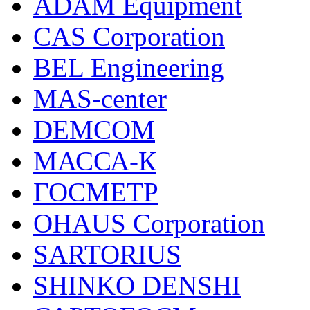
ADAM Equipment
CAS Corporation
BEL Engineering
MAS-center
DEMCOM
МАССА-К
ГОСМЕТР
OHAUS Corporation
SARTORIUS
SHINKO DENSHI