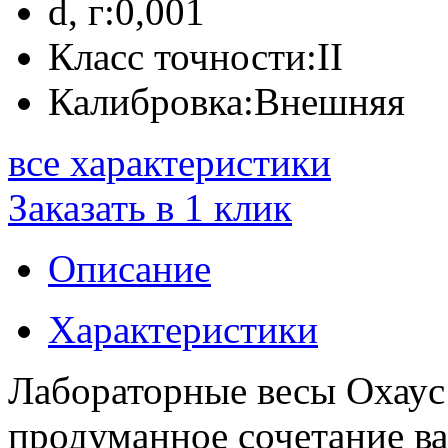
d, г:
0,001
Класс точности:
II
Калибровка:
Внешняя
все характеристики
Заказать в 1 клик
Описание
Характеристики
Лабораторные весы Охаус
продуманное сочетание 