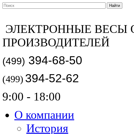
ЭЛЕКТРОННЫЕ ВЕСЫ 
ПРОИЗВОДИТЕЛЕЙ
394-68-50
(499)
394-52-62
(499)
9:00 - 18:00
О компании
История