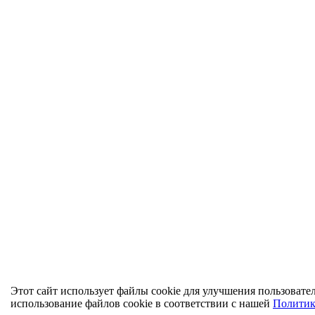
Этот сайт использует файлы cookie для улучшения пользовател
использование файлов cookie в соответствии с нашей
Политик