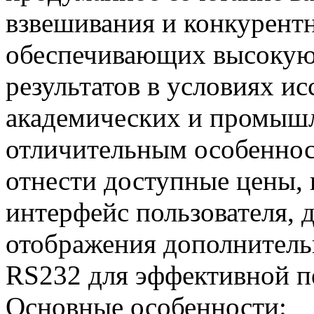
взвешивания и конкурент
обеспечивающих высокую 
результатов в условиях ис
академических и промышл
отличительным особеннос
отнести доступные цены,
интерфейс пользователя, 
отображения дополнител
RS232 для эффективной п
Основные особенности: