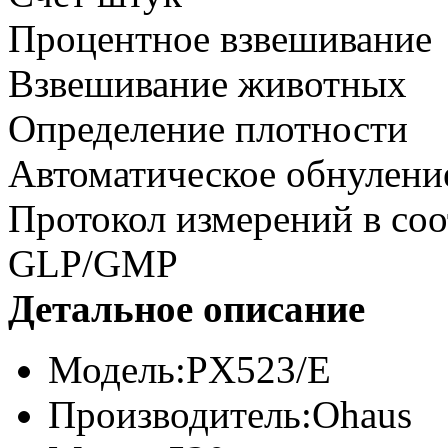
Процентное взвешивание
Взвешивание животных
Определение плотности
Автоматическое обнулени
Протокол измерений в соо
GLP/GMP
Детальное описание
Модель:
PX523/E
Производитель:
Ohaus