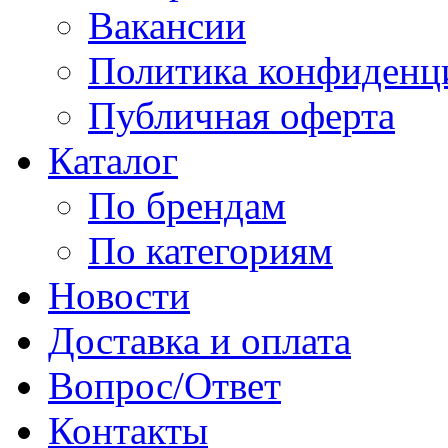
Вакансии
Политика конфиденц
Публичная оферта
Каталог
По брендам
По категориям
Новости
Доставка и оплата
Вопрос/Ответ
Контакты