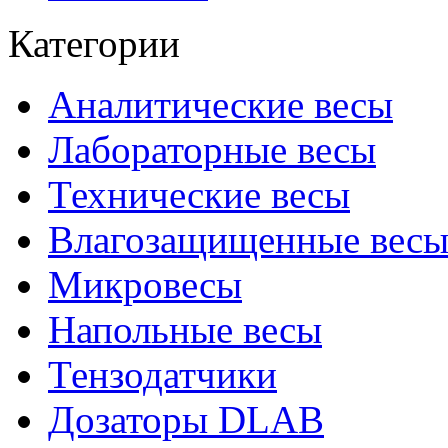
Категории
Аналитические весы
Лабораторные весы
Технические весы
Влагозащищенные вес
Микровесы
Напольные весы
Тензодатчики
Дозаторы DLAB