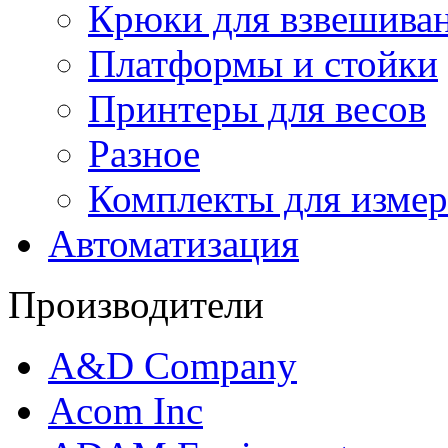
Крюки для взвешива
Платформы и стойки
Принтеры для весов
Разное
Комплекты для измер
Автоматизация
Производители
A&D Company
Acom Inc