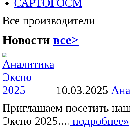
САРТОГОСМ
Все производители
Новости
все>
10.03.2025
Ана
Приглашаем посетить наш
Экспо 2025....
подробнее»