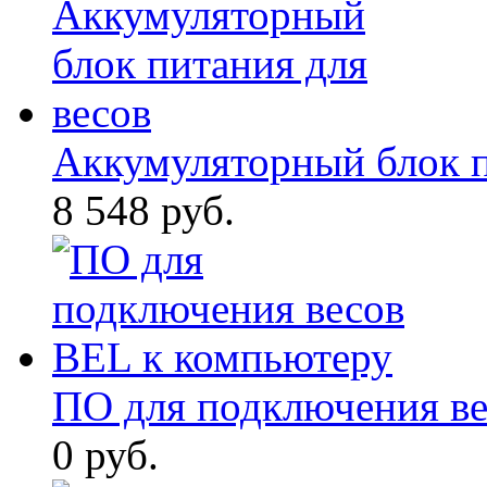
Аккумуляторный блок п
8 548 руб.
ПО для подключения ве
0 руб.