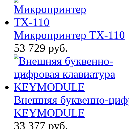
Микропринтер TX-110
53 729 руб.
Внешняя буквенно-цифр
KEYMODULE
33 377 руб.