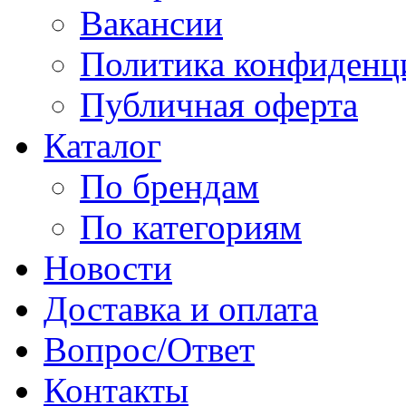
Вакансии
Политика конфиденц
Публичная оферта
Каталог
По брендам
По категориям
Новости
Доставка и оплата
Вопрос/Ответ
Контакты