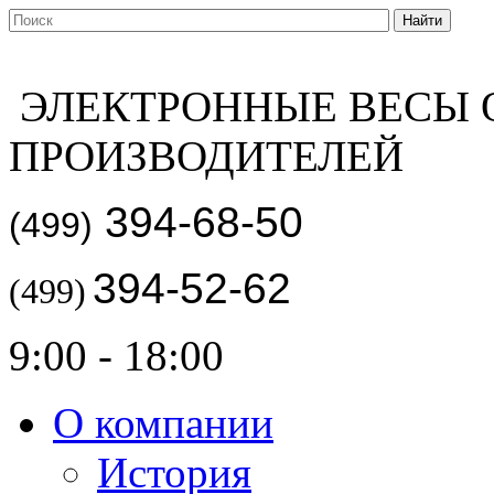
ЭЛЕКТРОННЫЕ ВЕСЫ 
ПРОИЗВОДИТЕЛЕЙ
394-68-50
(499)
394-52-62
(499)
9:00 - 18:00
О компании
История