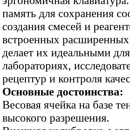
эргономичная клавиатура
память для сохранения с
создания смесей и реагент
встроенных расширенных 
делает их идеальными для
лабораториях, исследоват
рецептур и контроля качес
Основные достоинства:
Весовая ячейка на базе т
высокого разрешения.