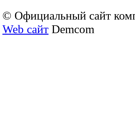
© Официальный сайт ком
Web сайт
Demcom