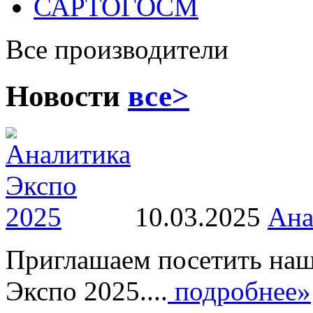
САРТОГОСМ
Все производители
Новости
все>
10.03.2025
Ана
Приглашаем посетить наш
Экспо 2025....
подробнее»