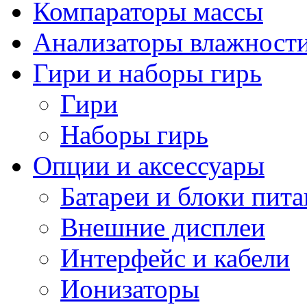
Компараторы массы
Анализаторы влажност
Гири и наборы гирь
Гири
Наборы гирь
Опции и аксессуары
Батареи и блоки пит
Внешние дисплеи
Интерфейс и кабели
Ионизаторы