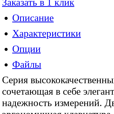
Заказать в 1 клик
Описание
Характеристики
Опции
Файлы
Серия высококачественны
сочетающая в себе элеган
надежность измерений. Дв