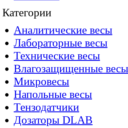
Категории
Аналитические весы
Лабораторные весы
Технические весы
Влагозащищенные вес
Микровесы
Напольные весы
Тензодатчики
Дозаторы DLAB