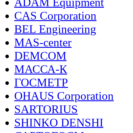
ADAM Equipment
CAS Corporation
BEL Engineering
MAS-center
DEMCOM
МАССА-К
ГОСМЕТР
OHAUS Corporation
SARTORIUS
SHINKO DENSHI