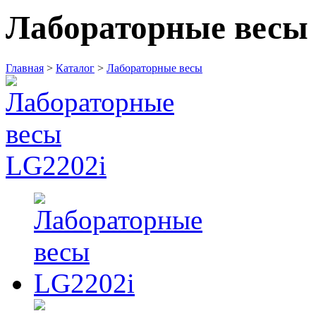
Лабораторные весы
Главная
>
Каталог
>
Лабораторные весы