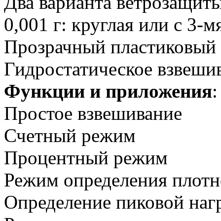
Два варианта ветрозащиты
0,001 г: круглая или с 3-м
Прозрачный пластиковый 
Гидростатическое взвеши
Функции и приложения
:
Простое взвешивание
Счетный режим
Процентный режим
Режим определения плотн
Определение пиковой наг