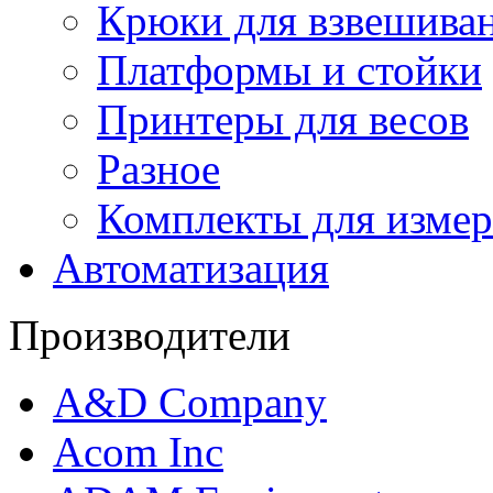
Крюки для взвешива
Платформы и стойки
Принтеры для весов
Разное
Комплекты для измер
Автоматизация
Производители
A&D Company
Acom Inc