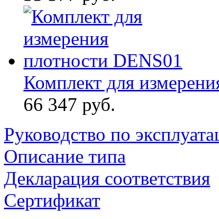
Комплект для измерен
66 347 руб.
Руководство по эксплуата
Описание типа
Декларация соответствия
Сертификат