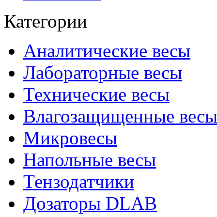
Категории
Аналитические весы
Лабораторные весы
Технические весы
Влагозащищенные вес
Микровесы
Напольные весы
Тензодатчики
Дозаторы DLAB