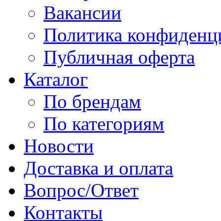
Вакансии
Политика конфиденц
Публичная оферта
Каталог
По брендам
По категориям
Новости
Доставка и оплата
Вопрос/Ответ
Контакты