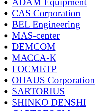
ADAM Equipment
CAS Corporation
BEL Engineering
MAS-center
DEMCOM
МАССА-К
ГОСМЕТР
OHAUS Corporation
SARTORIUS
SHINKO DENSHI