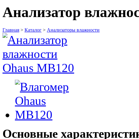
Анализатор влажно
Главная
>
Каталог
>
Анализаторы влажности
Основные характеристи