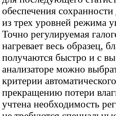
обеспечения сохранности
из трех уровней режима у
Точно регулируемая галог
нагревает весь образец, б
получаются быстро и с в
анализаторе можно выбра
критерии автоматического
прекращению потери влаги
учтена необходимость рег
не требуются специальны