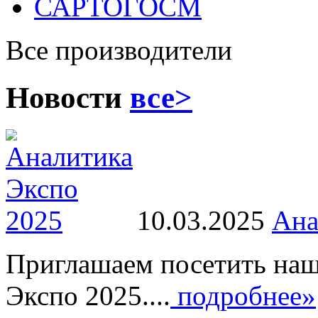
САРТОГОСМ
Все производители
Новости
все>
10.03.2025
Ана
Приглашаем посетить наш
Экспо 2025....
подробнее»