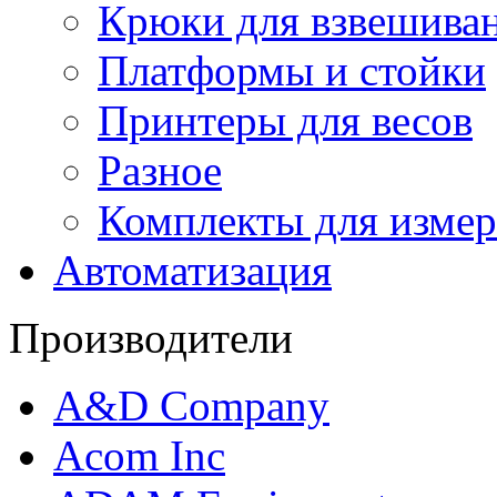
Крюки для взвешива
Платформы и стойки
Принтеры для весов
Разное
Комплекты для измер
Автоматизация
Производители
A&D Company
Acom Inc