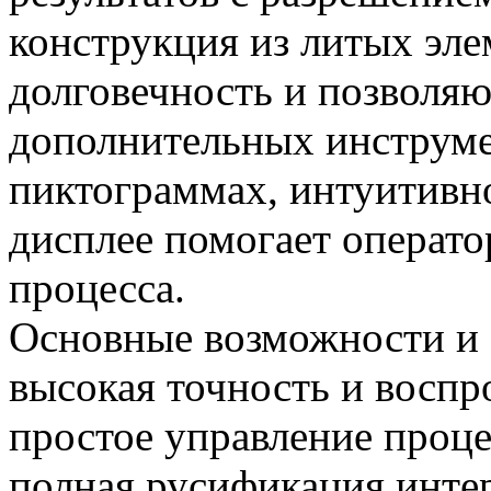
конструкция из литых эл
долговечность и позволяю
дополнительных инструме
пиктограммах, интуитивн
дисплее помогает оператор
процесса.
Основные возможности и
высокая точность и воспр
простое управление проце
полная русификация инте