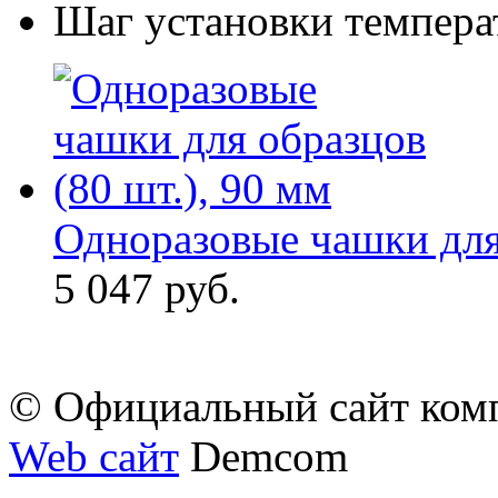
Шаг установки температ
Одноразовые чашки для 
5 047 руб.
© Официальный сайт ком
Web сайт
Demcom