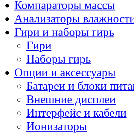
Компараторы массы
Анализаторы влажност
Гири и наборы гирь
Гири
Наборы гирь
Опции и аксессуары
Батареи и блоки пит
Внешние дисплеи
Интерфейс и кабели
Ионизаторы