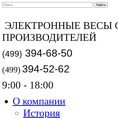
ЭЛЕКТРОННЫЕ ВЕСЫ 
ПРОИЗВОДИТЕЛЕЙ
394-68-50
(499)
394-52-62
(499)
9:00 - 18:00
О компании
История