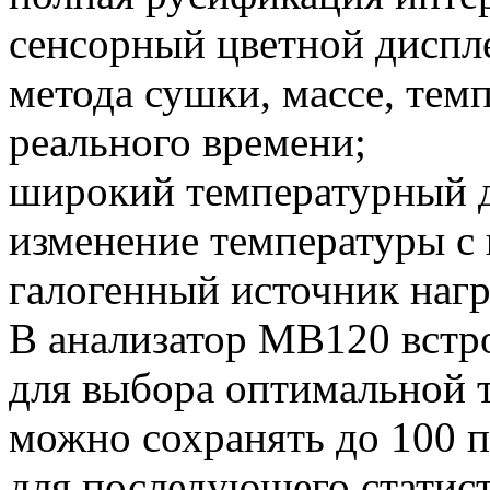
сенсорный цветной диспл
метода сушки, массе, тем
реального времени;
широкий температурный ди
изменение температуры с 
галогенный источник нагр
В анализатор MB120 встро
для выбора оптимальной 
можно сохранять до 100 
для последующего статист