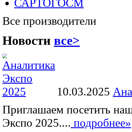
САРТОГОСМ
Все производители
Новости
все>
10.03.2025
Ана
Приглашаем посетить наш
Экспо 2025....
подробнее»