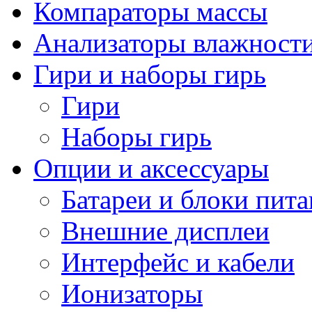
Компараторы массы
Анализаторы влажност
Гири и наборы гирь
Гири
Наборы гирь
Опции и аксессуары
Батареи и блоки пит
Внешние дисплеи
Интерфейс и кабели
Ионизаторы