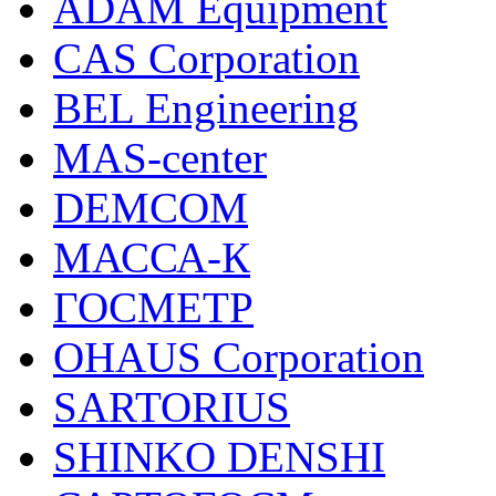
ADAM Equipment
CAS Corporation
BEL Engineering
MAS-center
DEMCOM
МАССА-К
ГОСМЕТР
OHAUS Corporation
SARTORIUS
SHINKO DENSHI