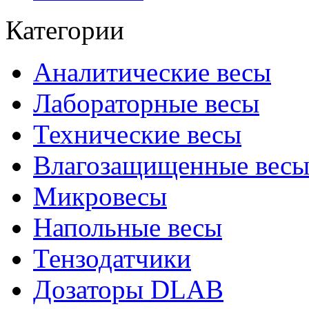
Категории
Аналитические весы
Лабораторные весы
Технические весы
Влагозащищенные вес
Микровесы
Напольные весы
Тензодатчики
Дозаторы DLAB