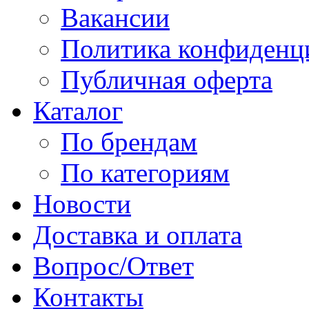
Вакансии
Политика конфиденц
Публичная оферта
Каталог
По брендам
По категориям
Новости
Доставка и оплата
Вопрос/Ответ
Контакты