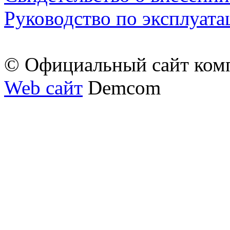
Руководство по эксплуата
© Официальный сайт ком
Web сайт
Demcom