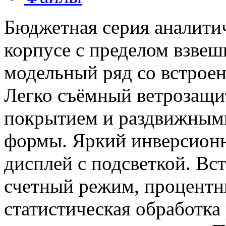
Бюджетная серия аналити
корпусе с пределом взвеш
модельный ряд со встрое
Легко съёмный ветрозащи
покрытием и раздвижным
формы. Яркий инверсион
дисплей с подсветкой. В
счетный режим, процентн
статистическая обработка