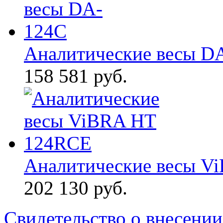
Аналитические весы D
158 581 руб.
Аналитические весы V
202 130 руб.
Свидетельство о внесении