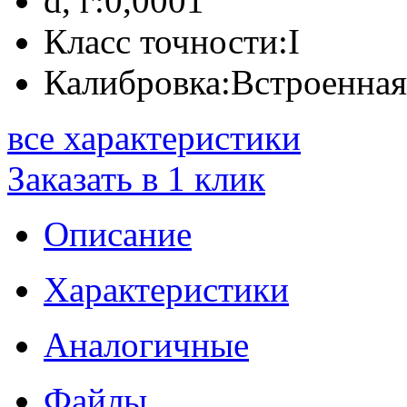
d, г:
0,0001
Класс точности:
I
Калибровка:
Встроенная
все характеристики
Заказать в 1 клик
Описание
Характеристики
Аналогичные
Файлы