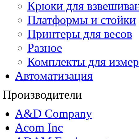
Крюки для взвешива
Платформы и стойки
Принтеры для весов
Разное
Комплекты для измер
Автоматизация
Производители
A&D Company
Acom Inc