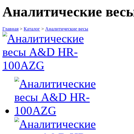
Аналитические ве
Главная
>
Каталог
>
Аналитические весы