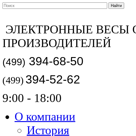
ЭЛЕКТРОННЫЕ ВЕСЫ 
ПРОИЗВОДИТЕЛЕЙ
394-68-50
(499)
394-52-62
(499)
9:00 - 18:00
О компании
История