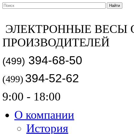
ЭЛЕКТРОННЫЕ ВЕСЫ 
ПРОИЗВОДИТЕЛЕЙ
394-68-50
(499)
394-52-62
(499)
9:00 - 18:00
О компании
История