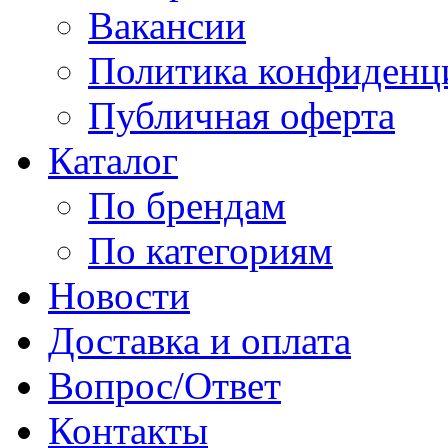
Вакансии
Политика конфиденц
Публичная оферта
Каталог
По брендам
По категориям
Новости
Доставка и оплата
Вопрос/Ответ
Контакты