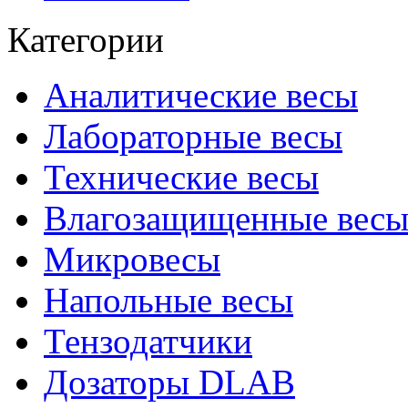
Категории
Аналитические весы
Лабораторные весы
Технические весы
Влагозащищенные вес
Микровесы
Напольные весы
Тензодатчики
Дозаторы DLAB