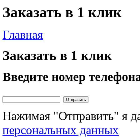
Заказать в 1 клик
Главная
Заказать в 1 клик
Введите номер телефон
Нажимая "Отправить" я да
персональных данных