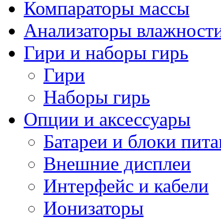
Компараторы массы
Анализаторы влажност
Гири и наборы гирь
Гири
Наборы гирь
Опции и аксессуары
Батареи и блоки пит
Внешние дисплеи
Интерфейс и кабели
Ионизаторы