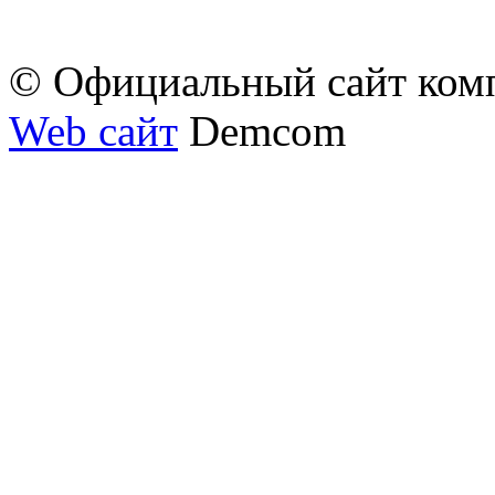
© Официальный сайт ком
Web сайт
Demcom