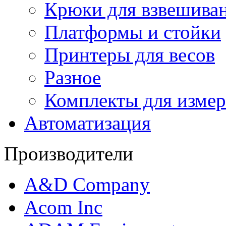
Крюки для взвешива
Платформы и стойки
Принтеры для весов
Разное
Комплекты для измер
Автоматизация
Производители
A&D Company
Acom Inc