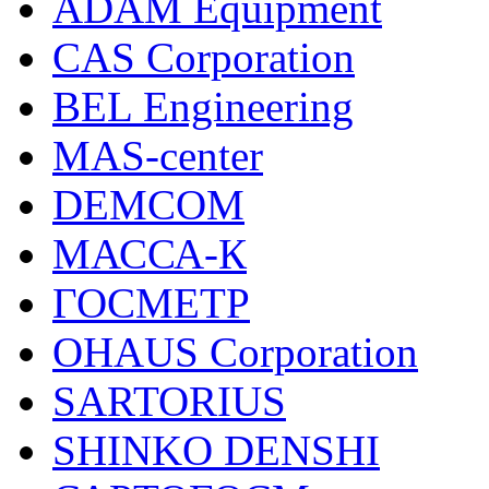
ADAM Equipment
CAS Corporation
BEL Engineering
MAS-center
DEMCOM
МАССА-К
ГОСМЕТР
OHAUS Corporation
SARTORIUS
SHINKO DENSHI