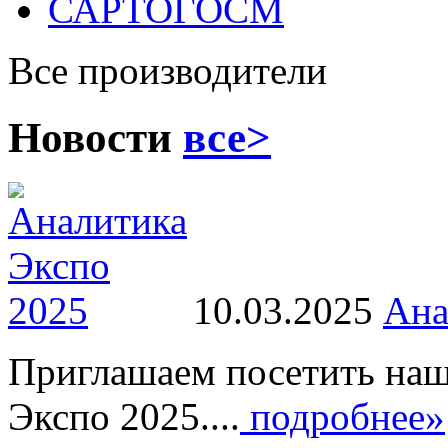
САРТОГОСМ
Все производители
Новости
все>
10.03.2025
Ана
Приглашаем посетить наш
Экспо 2025....
подробнее»